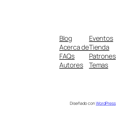
Blog
Eventos
Acerca de
Tienda
FAQs
Patrones
Autores
Temas
Diseñado con
WordPress