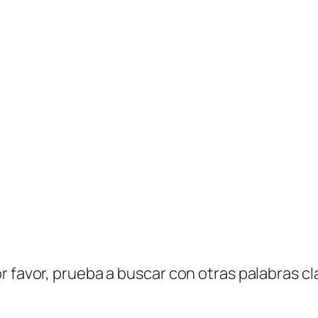
r favor, prueba a buscar con otras palabras cl